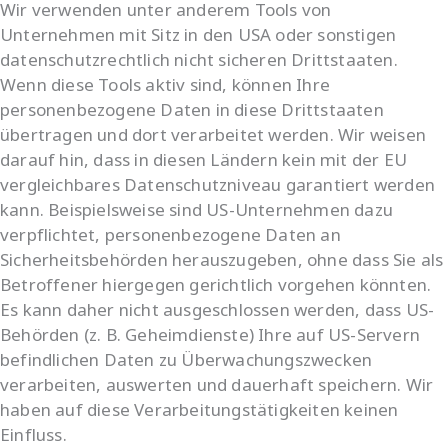
Wir verwenden unter anderem Tools von
Unternehmen mit Sitz in den USA oder sonstigen
datenschutzrechtlich nicht sicheren Drittstaaten.
Wenn diese Tools aktiv sind, können Ihre
personenbezogene Daten in diese Drittstaaten
übertragen und dort verarbeitet werden. Wir weisen
darauf hin, dass in diesen Ländern kein mit der EU
vergleichbares Datenschutzniveau garantiert werden
kann. Beispielsweise sind US-Unternehmen dazu
verpflichtet, personenbezogene Daten an
Sicherheitsbehörden herauszugeben, ohne dass Sie als
Betroffener hiergegen gerichtlich vorgehen könnten.
Es kann daher nicht ausgeschlossen werden, dass US-
Behörden (z. B. Geheimdienste) Ihre auf US-Servern
befindlichen Daten zu Überwachungszwecken
verarbeiten, auswerten und dauerhaft speichern. Wir
haben auf diese Verarbeitungstätigkeiten keinen
Einfluss.