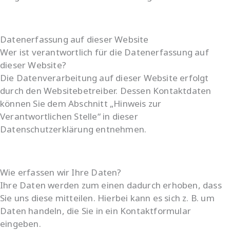
Datenerfassung auf dieser Website
Wer ist verantwortlich für die Datenerfassung auf
dieser Website?
Die Datenverarbeitung auf dieser Website erfolgt
durch den Websitebetreiber. Dessen Kontaktdaten
können Sie dem Abschnitt „Hinweis zur
Verantwortlichen Stelle“ in dieser
Datenschutzerklärung entnehmen.
Wie erfassen wir Ihre Daten?
Ihre Daten werden zum einen dadurch erhoben, dass
Sie uns diese mitteilen. Hierbei kann es sich z. B. um
Daten handeln, die Sie in ein Kontaktformular
eingeben.