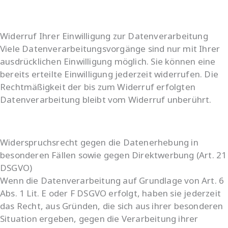
Widerruf Ihrer Einwilligung zur Datenverarbeitung
Viele Datenverarbeitungsvorgänge sind nur mit Ihrer
ausdrücklichen Einwilligung möglich. Sie können eine
bereits erteilte Einwilligung jederzeit widerrufen. Die
Rechtmäßigkeit der bis zum Widerruf erfolgten
Datenverarbeitung bleibt vom Widerruf unberührt.
Widerspruchsrecht gegen die Datenerhebung in
besonderen Fällen sowie gegen Direktwerbung (Art. 21
DSGVO)
Wenn die Datenverarbeitung auf Grundlage von Art. 6
Abs. 1 Lit. E oder F DSGVO erfolgt, haben sie jederzeit
das Recht, aus Gründen, die sich aus ihrer besonderen
Situation ergeben, gegen die Verarbeitung ihrer