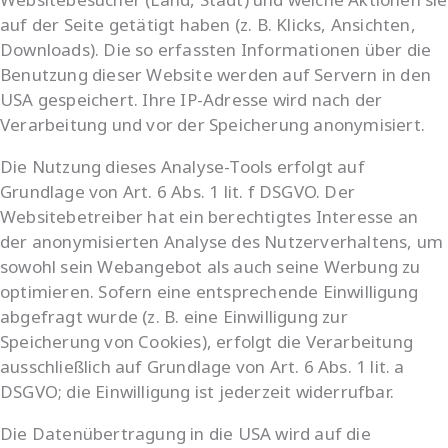
auf der Seite getätigt haben (z. B. Klicks, Ansichten,
Downloads). Die so erfassten Informationen über die
Benutzung dieser Website werden auf Servern in den
USA gespeichert. Ihre IP-Adresse wird nach der
Verarbeitung und vor der Speicherung anonymisiert.
Die Nutzung dieses Analyse-Tools erfolgt auf
Grundlage von Art. 6 Abs. 1 lit. f DSGVO. Der
Websitebetreiber hat ein berechtigtes Interesse an
der anonymisierten Analyse des Nutzerverhaltens, um
sowohl sein Webangebot als auch seine Werbung zu
optimieren. Sofern eine entsprechende Einwilligung
abgefragt wurde (z. B. eine Einwilligung zur
Speicherung von Cookies), erfolgt die Verarbeitung
ausschließlich auf Grundlage von Art. 6 Abs. 1 lit. a
DSGVO; die Einwilligung ist jederzeit widerrufbar.
Die Datenübertragung in die USA wird auf die