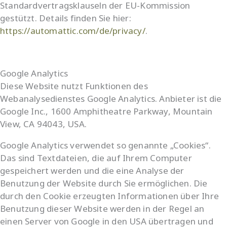
Standardvertragsklauseln der EU-Kommission
gestützt. Details finden Sie hier:
https://automattic.com/de/privacy/
.
Google Analytics
Diese Website nutzt Funktionen des
Webanalysedienstes Google Analytics. Anbieter ist die
Google Inc., 1600 Amphitheatre Parkway, Mountain
View, CA 94043, USA.
Google Analytics verwendet so genannte „Cookies“.
Das sind Textdateien, die auf Ihrem Computer
gespeichert werden und die eine Analyse der
Benutzung der Website durch Sie ermöglichen. Die
durch den Cookie erzeugten Informationen über Ihre
Benutzung dieser Website werden in der Regel an
einen Server von Google in den USA übertragen und