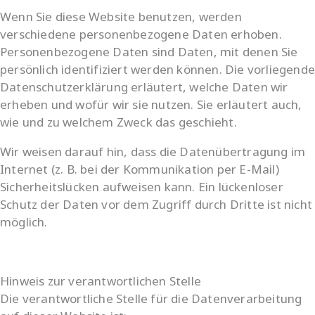
Wenn Sie diese Website benutzen, werden
verschiedene personenbezogene Daten erhoben.
Personenbezogene Daten sind Daten, mit denen Sie
persönlich identifiziert werden können. Die vorliegend
Datenschutzerklärung erläutert, welche Daten wir
erheben und wofür wir sie nutzen. Sie erläutert auch,
wie und zu welchem Zweck das geschieht.
Wir weisen darauf hin, dass die Datenübertragung im
Internet (z. B. bei der Kommunikation per E-Mail)
Sicherheitslücken aufweisen kann. Ein lückenloser
Schutz der Daten vor dem Zugriff durch Dritte ist nicht
möglich.
Hinweis zur verantwortlichen Stelle
Die verantwortliche Stelle für die Datenverarbeitung