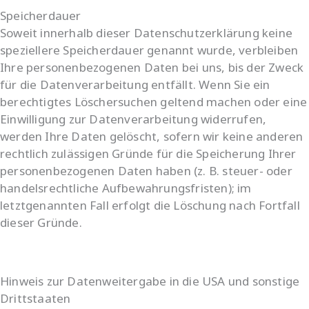
Speicherdauer
Soweit innerhalb dieser Datenschutzerklärung keine
speziellere Speicherdauer genannt wurde, verbleiben
Ihre personenbezogenen Daten bei uns, bis der Zweck
für die Datenverarbeitung entfällt. Wenn Sie ein
berechtigtes Löschersuchen geltend machen oder eine
Einwilligung zur Datenverarbeitung widerrufen,
werden Ihre Daten gelöscht, sofern wir keine anderen
rechtlich zulässigen Gründe für die Speicherung Ihrer
personenbezogenen Daten haben (z. B. steuer- oder
handelsrechtliche Aufbewahrungsfristen); im
letztgenannten Fall erfolgt die Löschung nach Fortfall
dieser Gründe.
Hinweis zur Datenweitergabe in die USA und sonstige
Drittstaaten