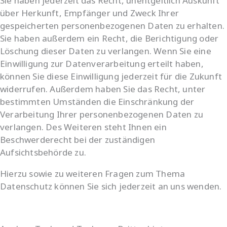
Sie haben jederzeit das Recht, unentgeltlich Auskunft
über Herkunft, Empfänger und Zweck Ihrer
gespeicherten personenbezogenen Daten zu erhalten.
Sie haben außerdem ein Recht, die Berichtigung oder
Löschung dieser Daten zu verlangen. Wenn Sie eine
Einwilligung zur Datenverarbeitung erteilt haben,
können Sie diese Einwilligung jederzeit für die Zukunft
widerrufen. Außerdem haben Sie das Recht, unter
bestimmten Umständen die Einschränkung der
Verarbeitung Ihrer personenbezogenen Daten zu
verlangen. Des Weiteren steht Ihnen ein
Beschwerderecht bei der zuständigen
Aufsichtsbehörde zu.
Hierzu sowie zu weiteren Fragen zum Thema
Datenschutz können Sie sich jederzeit an uns wenden.