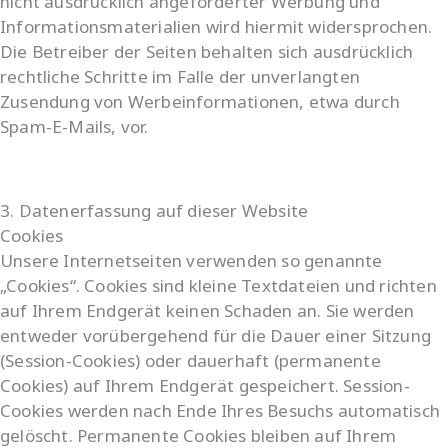
nicht ausdrücklich angeforderter Werbung und
Informationsmaterialien wird hiermit widersprochen.
Die Betreiber der Seiten behalten sich ausdrücklich
rechtliche Schritte im Falle der unverlangten
Zusendung von Werbeinformationen, etwa durch
Spam-E-Mails, vor.
3. Datenerfassung auf dieser Website
Cookies
Unsere Internetseiten verwenden so genannte
„Cookies“. Cookies sind kleine Textdateien und richten
auf Ihrem Endgerät keinen Schaden an. Sie werden
entweder vorübergehend für die Dauer einer Sitzung
(Session-Cookies) oder dauerhaft (permanente
Cookies) auf Ihrem Endgerät gespeichert. Session-
Cookies werden nach Ende Ihres Besuchs automatisch
gelöscht. Permanente Cookies bleiben auf Ihrem