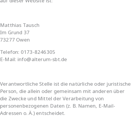
auf dieser Website ist:
Matthias Tausch
Im Grund 37
73277 Owen
Telefon: 0173-8246305
E-Mail: info@alterum-sbt.de
Verantwortliche Stelle ist die natürliche oder juristische
Person, die allein oder gemeinsam mit anderen über
die Zwecke und Mittel der Verarbeitung von
personenbezogenen Daten (z. B. Namen, E-Mail-
Adressen o. Ä.) entscheidet.