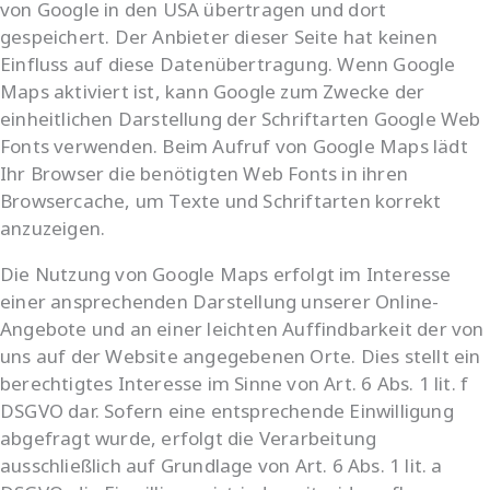
von Google in den USA übertragen und dort
gespeichert. Der Anbieter dieser Seite hat keinen
Einfluss auf diese Datenübertragung. Wenn Google
Maps aktiviert ist, kann Google zum Zwecke der
einheitlichen Darstellung der Schriftarten Google Web
Fonts verwenden. Beim Aufruf von Google Maps lädt
Ihr Browser die benötigten Web Fonts in ihren
Browsercache, um Texte und Schriftarten korrekt
anzuzeigen.
Die Nutzung von Google Maps erfolgt im Interesse
einer ansprechenden Darstellung unserer Online-
Angebote und an einer leichten Auffindbarkeit der von
uns auf der Website angegebenen Orte. Dies stellt ein
berechtigtes Interesse im Sinne von Art. 6 Abs. 1 lit. f
DSGVO dar. Sofern eine entsprechende Einwilligung
abgefragt wurde, erfolgt die Verarbeitung
ausschließlich auf Grundlage von Art. 6 Abs. 1 lit. a