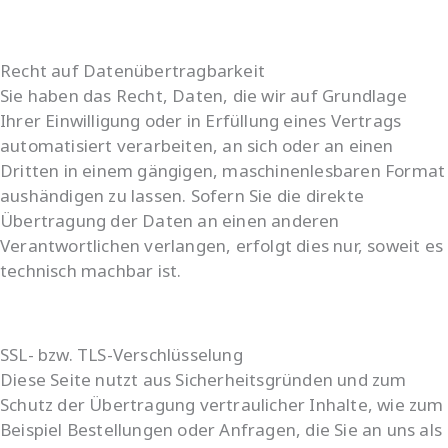
Recht auf Daten­übertrag­barkeit
Sie haben das Recht, Daten, die wir auf Grundlage
Ihrer Einwilligung oder in Erfüllung eines Vertrags
automatisiert verarbeiten, an sich oder an einen
Dritten in einem gängigen, maschinenlesbaren Format
aushändigen zu lassen. Sofern Sie die direkte
Übertragung der Daten an einen anderen
Verantwortlichen verlangen, erfolgt dies nur, soweit es
technisch machbar ist.
SSL- bzw. TLS-Verschlüsselung
Diese Seite nutzt aus Sicherheitsgründen und zum
Schutz der Übertragung vertraulicher Inhalte, wie zum
Beispiel Bestellungen oder Anfragen, die Sie an uns als