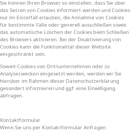
Sie können Ihren Browser so einstellen, dass Sie über
das Setzen von Cookies informiert werden und Cookies
nur im Einzelfall erlauben, die Annahme von Cookies
für bestimmte Fälle oder generell ausschließen sowie
das automatische Löschen der Cookies beim Schließen
des Browsers aktivieren. Bei der Deaktivierung von
Cookies kann die Funktionalität dieser Website
eingeschränkt sein.
Soweit Cookies von Drittunternehmen oder zu
Analysezwecken eingesetzt werden, werden wir Sie
hierüber im Rahmen dieser Datenschutzerklärung
gesondert informieren und ggf. eine Einwilligung
abfragen.
Kontaktformular
Wenn Sie uns per Kontaktformular Anfragen