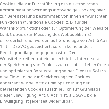
Cookies, die zur Durchführung des elektronischen
Kommunikationsvorgangs (notwendige Cookies) oder
zur Bereitstellung bestimmter, von Ihnen erwünschter
Funktionen (funktionale Cookies, z. B. für die
Warenkorbfunktion) oder zur Optimierung der Website
(z. B. Cookies zur Messung des Webpublikums)
erforderlich sind, werden auf Grundlage von Art. 6 Abs.
1 lit. f DSGVO gespeichert, sofern keine andere
Rechtsgrundlage angegeben wird. Der
Websitebetreiber hat ein berechtigtes Interesse an
der Speicherung von Cookies zur technisch fehlerfreien
und optimierten Bereitstellung seiner Dienste. Sofern
eine Einwilligung zur Speicherung von Cookies
abgefragt wurde, erfolgt die Speicherung der
betreffenden Cookies ausschließlich auf Grundlage
dieser Einwilligung (Art. 6 Abs. 1 lit. a DSGVO); die
Einwilligung ist jederzeit widerrufbar.