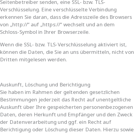
Seitenbetreiber senden, eine SSL- bzw. TLS-
Verschlüsselung. Eine verschlüsselte Verbindung
erkennen Sie daran, dass die Adresszeile des Browsers
von „http://“ auf „https://“ wechselt und an dem
Schloss-Symbol in Ihrer Browserzeile.
Wenn die SSL- bzw. TLS-Verschlüsselung aktiviert ist,
können die Daten, die Sie an uns übermitteln, nicht vo
Dritten mitgelesen werden.
Auskunft, Löschung und Berichtigung
Sie haben im Rahmen der geltenden gesetzlichen
Bestimmungen jederzeit das Recht auf unentgeltliche
Auskunft über Ihre gespeicherten personenbezogenen
Daten, deren Herkunft und Empfänger und den Zweck
der Datenverarbeitung und ggf. ein Recht auf
Berichtigung oder Löschung dieser Daten. Hierzu sowie