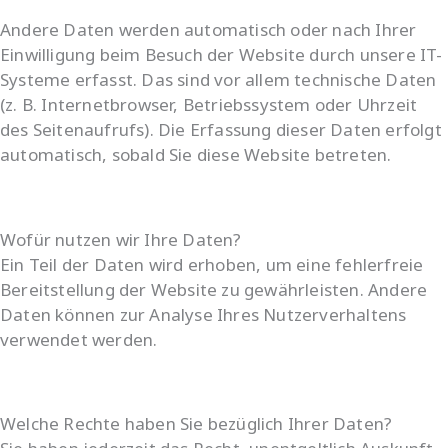
Andere Daten werden automatisch oder nach Ihrer
Einwilligung beim Besuch der Website durch unsere IT-
Systeme erfasst. Das sind vor allem technische Daten
(z. B. Internetbrowser, Betriebssystem oder Uhrzeit
des Seitenaufrufs). Die Erfassung dieser Daten erfolgt
automatisch, sobald Sie diese Website betreten.
Wofür nutzen wir Ihre Daten?
Ein Teil der Daten wird erhoben, um eine fehlerfreie
Bereitstellung der Website zu gewährleisten. Andere
Daten können zur Analyse Ihres Nutzerverhaltens
verwendet werden.
Welche Rechte haben Sie bezüglich Ihrer Daten?