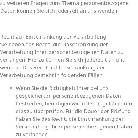
zu weiteren Fragen zum Thema personenbezogene
Daten können Sie sich jederzeit an uns wenden.
Recht auf Einschränkung der Verarbeitung
Sie haben das Recht, die Einschränkung der
Verarbeitung Ihrer personenbezogenen Daten zu
verlangen. Hierzu können Sie sich jederzeit an uns
wenden. Das Recht auf Einschränkung der
Verarbeitung besteht in folgenden Fällen:
Wenn Sie die Richtigkeit Ihrer bei uns
gespeicherten personenbezogenen Daten
bestreiten, benötigen wir in der Regel Zeit, um
dies zu überprüfen. Für die Dauer der Prüfung
haben Sie das Recht, die Einschränkung der
Verarbeitung Ihrer personenbezogenen Daten
zu verlangen.