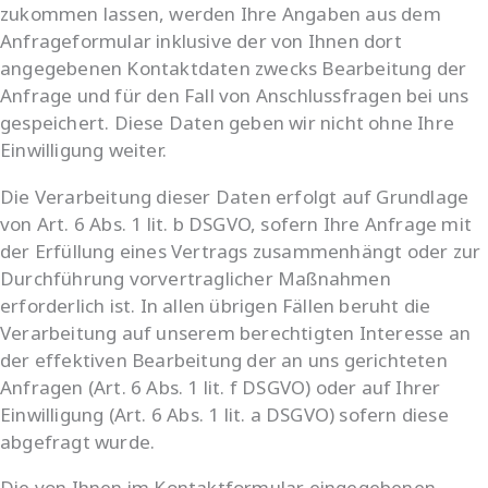
zukommen lassen, werden Ihre Angaben aus dem
Anfrageformular inklusive der von Ihnen dort
angegebenen Kontaktdaten zwecks Bearbeitung der
Anfrage und für den Fall von Anschlussfragen bei uns
gespeichert. Diese Daten geben wir nicht ohne Ihre
Einwilligung weiter.
Die Verarbeitung dieser Daten erfolgt auf Grundlage
von Art. 6 Abs. 1 lit. b DSGVO, sofern Ihre Anfrage mit
der Erfüllung eines Vertrags zusammenhängt oder zur
Durchführung vorvertraglicher Maßnahmen
erforderlich ist. In allen übrigen Fällen beruht die
Verarbeitung auf unserem berechtigten Interesse an
der effektiven Bearbeitung der an uns gerichteten
Anfragen (Art. 6 Abs. 1 lit. f DSGVO) oder auf Ihrer
Einwilligung (Art. 6 Abs. 1 lit. a DSGVO) sofern diese
abgefragt wurde.
Die von Ihnen im Kontaktformular eingegebenen