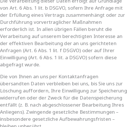
Die Verarbeitung dieser Daten erfolgt auf Grundlage
von Art. 6 Abs. 1 lit. b DSGVO, sofern Ihre Anfrage mit
der Erfüllung eines Vertrags zusammenhängt oder zur
Durchführung vorvertraglicher Maßnahmen
erforderlich ist. In allen übrigen Fällen beruht die
Verarbeitung auf unserem berechtigten Interesse an
der effektiven Bearbeitung der an uns gerichteten
Anfragen (Art. 6 Abs. 1 lit. f DSGVO) oder auf Ihrer
Einwilligung (Art. 6 Abs. 1 lit. a DSGVO) sofern diese
abgefragt wurde.
Die von Ihnen an uns per Kontaktanfragen
übersandten Daten verbleiben bei uns, bis Sie uns zur
Löschung auffordern, Ihre Einwilligung zur Speicherung
widerrufen oder der Zweck für die Datenspeicherung
entfällt (z. B. nach abgeschlossener Bearbeitung Ihres
Anliegens). Zwingende gesetzliche Bestimmungen –
insbesondere gesetzliche Aufbewahrungsfristen –
bleiben unberührt.