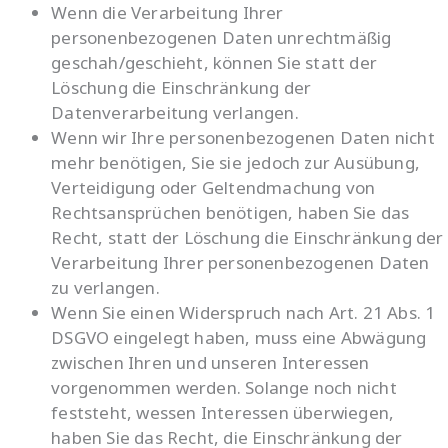
Wenn die Verarbeitung Ihrer
personenbezogenen Daten unrechtmäßig
geschah/geschieht, können Sie statt der
Löschung die Einschränkung der
Datenverarbeitung verlangen.
Wenn wir Ihre personenbezogenen Daten nicht
mehr benötigen, Sie sie jedoch zur Ausübung,
Verteidigung oder Geltendmachung von
Rechtsansprüchen benötigen, haben Sie das
Recht, statt der Löschung die Einschränkung der
Verarbeitung Ihrer personenbezogenen Daten
zu verlangen.
Wenn Sie einen Widerspruch nach Art. 21 Abs. 1
DSGVO eingelegt haben, muss eine Abwägung
zwischen Ihren und unseren Interessen
vorgenommen werden. Solange noch nicht
feststeht, wessen Interessen überwiegen,
haben Sie das Recht, die Einschränkung der