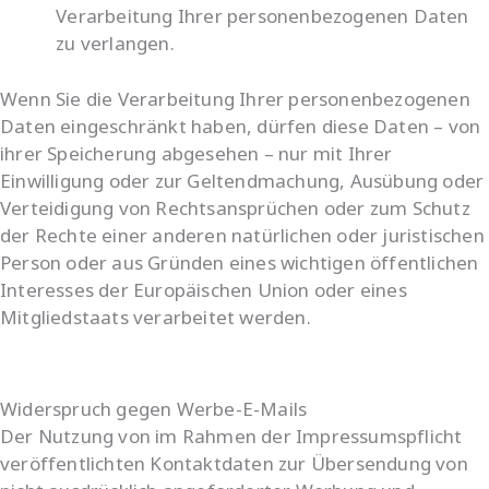
Verarbeitung Ihrer personenbezogenen Daten
zu verlangen.
Wenn Sie die Verarbeitung Ihrer personenbezogenen
Daten eingeschränkt haben, dürfen diese Daten – von
ihrer Speicherung abgesehen – nur mit Ihrer
Einwilligung oder zur Geltendmachung, Ausübung oder
Verteidigung von Rechtsansprüchen oder zum Schutz
der Rechte einer anderen natürlichen oder juristischen
Person oder aus Gründen eines wichtigen öffentlichen
Interesses der Europäischen Union oder eines
Mitgliedstaats verarbeitet werden.
Widerspruch gegen Werbe-E-Mails
Der Nutzung von im Rahmen der Impressumspflicht
veröffentlichten Kontaktdaten zur Übersendung von