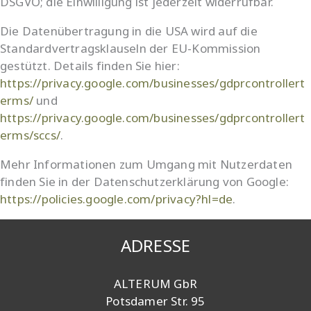
DSGVO; die Einwilligung ist jederzeit widerrufbar.
Die Datenübertragung in die USA wird auf die
Standardvertragsklauseln der EU-Kommission
gestützt. Details finden Sie hier:
https://privacy.google.com/businesses/gdprcontrollert
erms/
und
https://privacy.google.com/businesses/gdprcontrollert
erms/sccs/
.
Mehr Informationen zum Umgang mit Nutzerdaten
finden Sie in der Datenschutzerklärung von Google:
https://policies.google.com/privacy?hl=de
.
ADRESSE
ALTERUM GbR
Potsdamer Str. 95