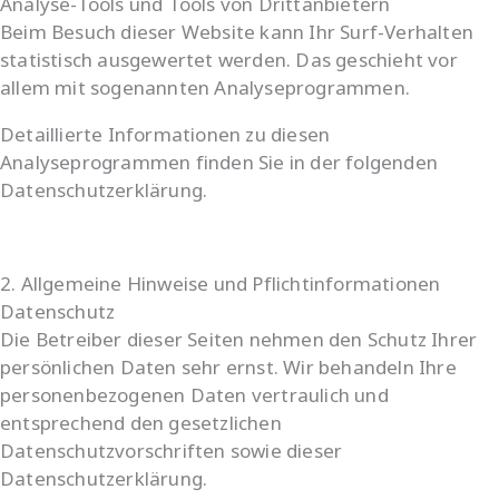
Analyse-Tools und Tools von Dritt­anbietern
Beim Besuch dieser Website kann Ihr Surf-Verhalten
statistisch ausgewertet werden. Das geschieht vor
allem mit sogenannten Analyseprogrammen.
Detaillierte Informationen zu diesen
Analyseprogrammen finden Sie in der folgenden
Datenschutzerklärung.
2. Allgemeine Hinweise und Pflicht­informationen
Datenschutz
Die Betreiber dieser Seiten nehmen den Schutz Ihrer
persönlichen Daten sehr ernst. Wir behandeln Ihre
personenbezogenen Daten vertraulich und
entsprechend den gesetzlichen
Datenschutzvorschriften sowie dieser
Datenschutzerklärung.