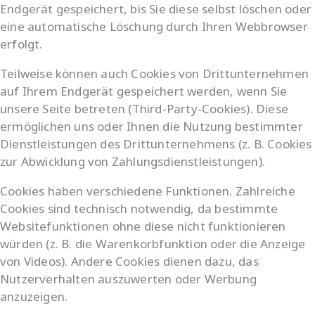
Endgerät gespeichert, bis Sie diese selbst löschen oder
eine automatische Löschung durch Ihren Webbrowser
erfolgt.
Teilweise können auch Cookies von Drittunternehmen
auf Ihrem Endgerät gespeichert werden, wenn Sie
unsere Seite betreten (Third-Party-Cookies). Diese
ermöglichen uns oder Ihnen die Nutzung bestimmter
Dienstleistungen des Drittunternehmens (z. B. Cookies
zur Abwicklung von Zahlungsdienstleistungen).
Cookies haben verschiedene Funktionen. Zahlreiche
Cookies sind technisch notwendig, da bestimmte
Websitefunktionen ohne diese nicht funktionieren
würden (z. B. die Warenkorbfunktion oder die Anzeige
von Videos). Andere Cookies dienen dazu, das
Nutzerverhalten auszuwerten oder Werbung
anzuzeigen.