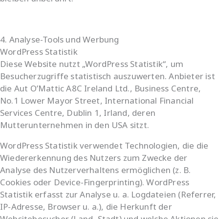
4. Analyse-Tools und Werbung
WordPress Statistik
Diese Website nutzt „WordPress Statistik“, um
Besucherzugriffe statistisch auszuwerten. Anbieter ist
die Aut O’Mattic A8C Ireland Ltd., Business Centre,
No.1 Lower Mayor Street, International Financial
Services Centre, Dublin 1, Irland, deren
Mutterunternehmen in den USA sitzt.
WordPress Statistik verwendet Technologien, die die
Wiedererkennung des Nutzers zum Zwecke der
Analyse des Nutzerverhaltens ermöglichen (z. B.
Cookies oder Device-Fingerprinting). WordPress
Statistik erfasst zur Analyse u. a. Logdateien (Referrer,
IP-Adresse, Browser u. a.), die Herkunft der
Websitebesucher (Land, Stadt) und welche Aktionen sie