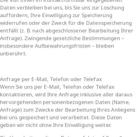
Daten verbleiben bei uns, bis Sie uns zur Löschung
auffordern, Ihre Einwilligung zur Speicherung
widerrufen oder der Zweck für die Datenspeicherung
entfällt (z. B. nach abgeschlossener Bearbeitung Ihrer
Anfrage). Zwingende gesetzliche Bestimmungen –
insbesondere Aufbewahrungsfristen – bleiben
unberührt.
Anfrage per E-Mail, Telefon oder Telefax
Wenn Sie uns per E-Mail, Telefon oder Telefax
kontaktieren, wird Ihre Anfrage inklusive aller daraus
hervorgehenden personenbezogenen Daten (Name,
Anfrage) zum Zwecke der Bearbeitung Ihres Anliegens
bei uns gespeichert und verarbeitet. Diese Daten
geben wir nicht ohne Ihre Einwilligung weiter.