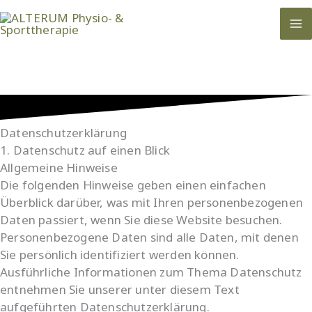
Zum
Inhalt
springen
Datenschutzerklärung
1. Datenschutz auf einen Blick
Allgemeine Hinweise
Die folgenden Hinweise geben einen einfachen
Überblick darüber, was mit Ihren personenbezogenen
Daten passiert, wenn Sie diese Website besuchen.
Personenbezogene Daten sind alle Daten, mit denen
Sie persönlich identifiziert werden können.
Ausführliche Informationen zum Thema Datenschutz
entnehmen Sie unserer unter diesem Text
aufgeführten Datenschutzerklärung.